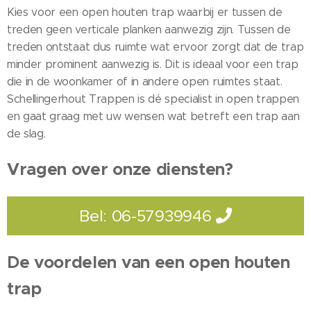
Kies voor een open houten trap waarbij er tussen de
treden geen verticale planken aanwezig zijn. Tussen de
treden ontstaat dus ruimte wat ervoor zorgt dat de trap
minder prominent aanwezig is. Dit is ideaal voor een trap
die in de woonkamer of in andere open ruimtes staat.
Schellingerhout Trappen is dé specialist in open trappen
en gaat graag met uw wensen wat betreft een trap aan
de slag.
Vragen over onze diensten?
Bel: 06-57939946
De voordelen van een open houten
trap