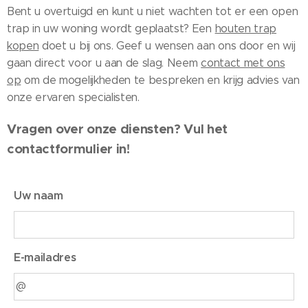
Bent u overtuigd en kunt u niet wachten tot er een open
trap in uw woning wordt geplaatst? Een
houten trap
kopen
doet u bij ons. Geef u wensen aan ons door en wij
gaan direct voor u aan de slag. Neem
contact met ons
op
om de mogelijkheden te bespreken en krijg advies van
onze ervaren specialisten.
Vragen over onze diensten? Vul het
contactformulier in!
Uw naam
E-mailadres